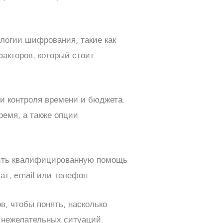
огии шифрования, такие как
акторов, который стоит
и контроля времени и бюджета.
ремя, а также опции
учить квалифицированную помощь
т, email или телефон.
в, чтобы понять, насколько
 нежелательных ситуаций.