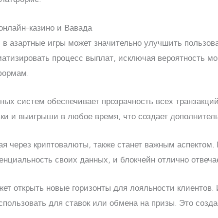
онлайн-казино и Вавада
 в азартные игры может значительно улучшить пользов
матизировать процесс выплат, исключая вероятность мо
формам.
ых систем обеспечивает прозрачность всех транзакций
ки и выигрыши в любое время, что создает дополнитель
ая через криптовалюты, также станет важным аспектом.
нциальность своих данных, и блокчейн отлично отвечае
жет открыть новые горизонты для лояльности клиентов. 
использовать для ставок или обмена на призы. Это соз