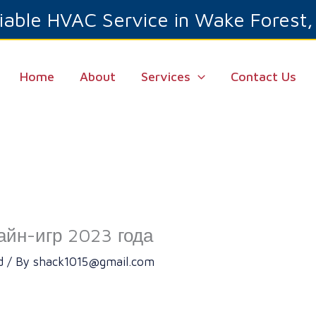
liable HVAC Service in Wake Forest,
Home
About
Services
Contact Us
айн-игр 2023 года
d
/ By
shack1015@gmail.com