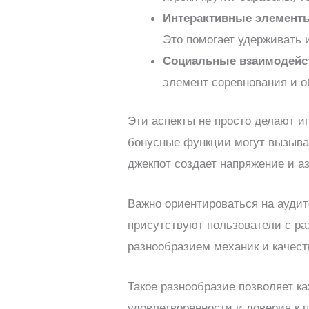
Интерактивные элемент
Это помогает удерживать 
Социальные взаимодейс
элемент соревнования и о
Эти аспекты не просто делают и
бонусные функции могут вызыват
джекпот создает напряжение и аз
Важно ориентироваться на ауди
присутствуют пользователи с р
разнообразием механик и качест
Такое разнообразие позволяет ка
удовлетворенности и доверия к 