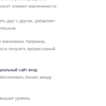
носит элемент вовлеченности.
ть друг с другом, добавляют
ательным.
е вовлечение. Например,
ность получить прогрессивный
циальный сайт вход
обеспечивать баланс между
повышает уровень