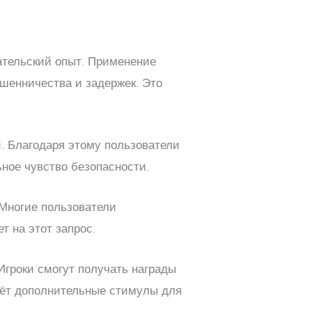
ательский опыт. Применение
шенничества и задержек. Это
. Благодаря этому пользователи
ное чувство безопасности.
 Многие пользователи
т на этот запрос.
Игроки смогут получать награды
даёт дополнительные стимулы для