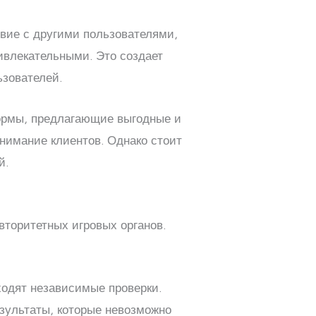
твие с другими пользователями,
ивлекательными. Это создает
ьзователей.
ормы, предлагающие выгодные и
внимание клиентов. Однако стоит
й.
торитетных игровых органов.
ходят независимые проверки.
езультаты, которые невозможно