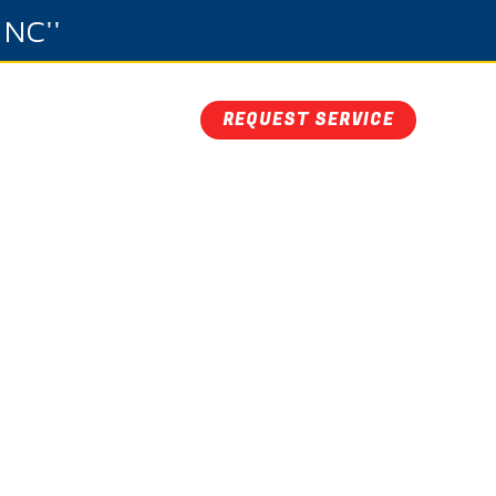
 NC''
REQUEST SERVICE