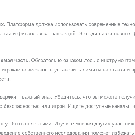
х.
Платформа должна использовать современные технол
ции и финансовых транзакций. Это один из основных ф
емая часть.
Обязательно ознакомьтесь с инструментам
игрокам возможность установить лимиты на ставки и в
сти.
ддержки – важный знак. Убедитесь, что вы можете пол
 безопасностью или игрой. Ищите доступные каналы: ча
огут быть полезными. Изучите мнения других участнико
оведение собственного исследования поможет избежать