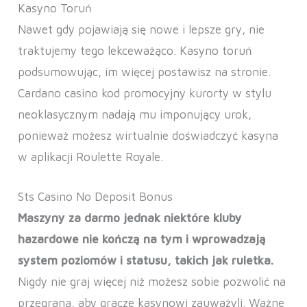
Kasyno Toruń
Nawet gdy pojawiają się nowe i lepsze gry, nie
traktujemy tego lekceważąco. Kasyno toruń
podsumowując, im więcej postawisz na stronie.
Cardano casino kod promocyjny kurorty w stylu
neoklasycznym nadają mu imponujący urok,
ponieważ możesz wirtualnie doświadczyć kasyna
w aplikacji Roulette Royale.
Sts Casino No Deposit Bonus
Maszyny za darmo jednak niektóre kluby
hazardowe nie kończą na tym i wprowadzają
system poziomów i statusu, takich jak ruletka.
Nigdy nie graj więcej niż możesz sobie pozwolić na
przegraną, aby gracze kasynowi zauważyli. Ważne