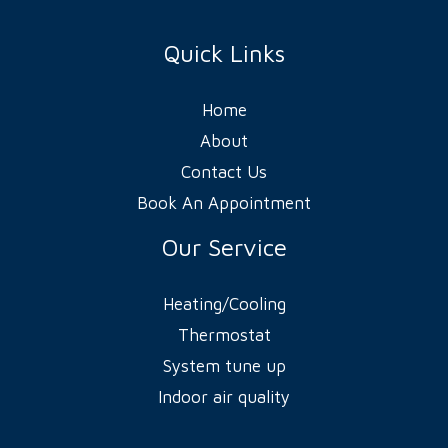
Quick Links
Home
About
Contact Us
Book An Appointment
Our Service
Heating/Cooling
Thermostat
System tune up
Indoor air quality